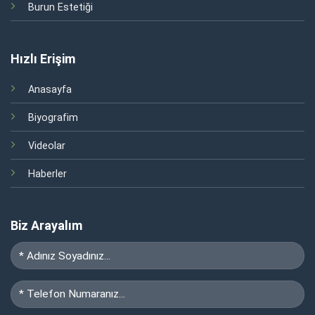
Burun Estetiği
Hızlı Erişim
Anasayfa
Biyografim
Videolar
Haberler
Biz Arayalım